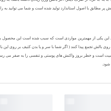
الش پر مطابق با اصول استاندارد تولید شده است و شما می توانید به را
ن 100 درصد خالص است. این یکی از مهمترین مواردی است که سبب شده است این م
ی بالش تجمع پیدا کنند ( اگر شما با سر و یا بدن کثیف بر روی این بالش
شود.