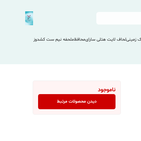
 زمینی
لحاف لایت هتلی سارای
محافظ
ملحفه نیم ست کشدوز
ناموجود
دیدن محصولات مرتبط