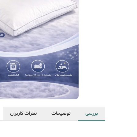
بررسی
توضیحات
نظرات کاربران