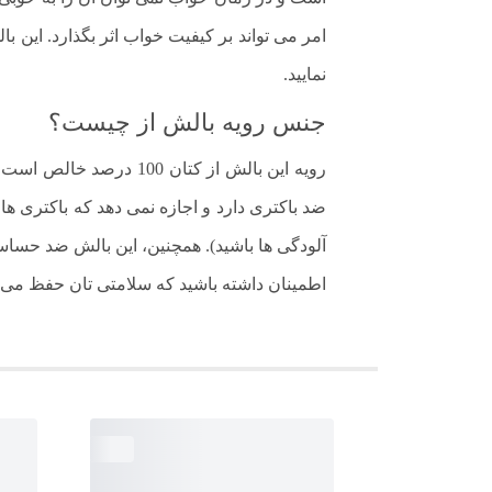
امر می تواند بر کیفیت خواب اثر بگذارد. این ب
نمایید.
جنس رویه بالش از چیست؟
رویه این بالش از کتا
ضد باکتری دارد و اجازه نمی دهد که باکتری ها رو
اطمینان داشته باشید که سلامتی تان حفظ می 