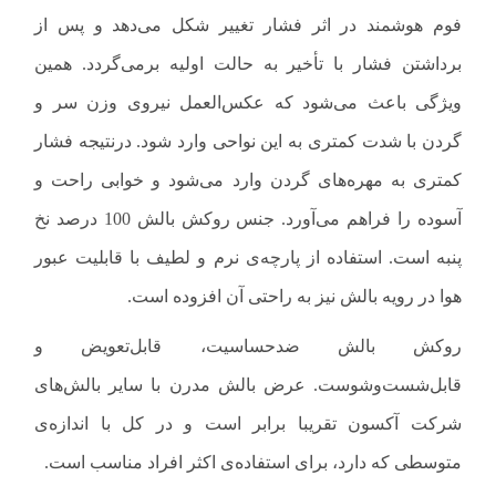
فوم هوشمند در اثر فشار تغییر شکل می‌دهد و پس از
برداشتن فشار با تأخیر به حالت اولیه برمی‌گردد. همین
ویژگی باعث می‌شود که عکس‌العمل نیروی وزن سر و
گردن با شدت کمتری به این نواحی وارد شود. درنتیجه فشار
کمتری به مهره‌های گردن وارد می‌شود و خوابی راحت و
آسوده را فراهم می‌آورد. جنس روکش بالش 100 درصد نخ
پنبه است. استفاده از پارچه‌ی نرم و لطیف با قابلیت عبور
هوا در رویه بالش نیز به‌ راحتی آن افزوده است.
روکش بالش ضدحساسیت، قابل‌تعویض و
قابل‌شست‌وشوست. عرض بالش مدرن با سایر بالش‌های
شرکت آکسون تقریبا برابر است و در کل با اندازه‌ی
متوسطی که دارد، برای استفاده‌ی اکثر افراد مناسب است.