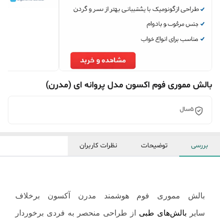
بالش مموری فوم اکسون مدل پروانه ای (مدرن)
5سال
بررسی
توضیحات
نظرات کاربران
بالش مموری فوم هوشمند مدرن آکسون برخلاف
سایر
بالش‌های طبی
از طراحی منحصر به فردی برخوردار