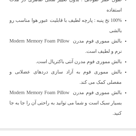
استفاده
100% نخ پنبه : پارچه لطیف با قابلیت عبور هوا مناسب رو
بالشی
بالش مموری فوم مدرن Modern Memory Foam Pillow
نرم و لطیف است.
بالش مموری فوم مدرن آنتی باکتریال است.
بالش مموری فوم به آزاد سازی دردهای عضلانی و
مفصلی کمک می کند.
بالش مموری فوم مدرن Modern Memory Foam Pillow
بسیار سبک است و شما می توانید به راحتی آن را جا به جا
کنید.