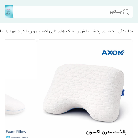
جستجو
نمایندگی انحصاری پخش بالش و تشک های طبی اکسون و رویا در مشهد
سلا