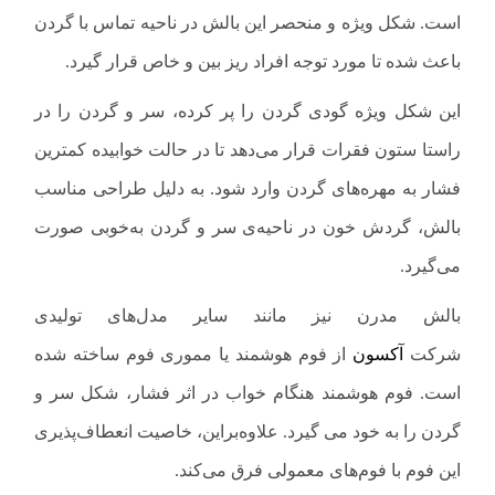
است. شکل ویژه و منحصر این بالش در ناحیه تماس با گردن
باعث شده تا مورد توجه افراد ریز بین و خاص قرار گیرد.
این شکل ویژه گودی گردن را پر کرده، سر و گردن را در
راستا ستون فقرات قرار می‌دهد تا در حالت خوابیده کمترین
فشار به مهره‌های گردن وارد شود. به دلیل طراحی مناسب
بالش، گردش خون در ناحیه‌ی سر و گردن به‌خوبی صورت
می‌گیرد.
بالش مدرن نیز مانند سایر مدل‌های تولیدی
شرکت
آکسون
از فوم هوشمند یا مموری فوم ساخته شده
است. فوم هوشمند هنگام خواب در اثر فشار، شکل سر و
گردن را به خود می گیرد. علاوه‌براین، خاصیت انعطاف‌پذیری
این فوم با فوم‌های معمولی فرق می‌کند.