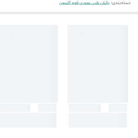
دسته‌بندی
:
بالش طبی مموری فوم اکسون