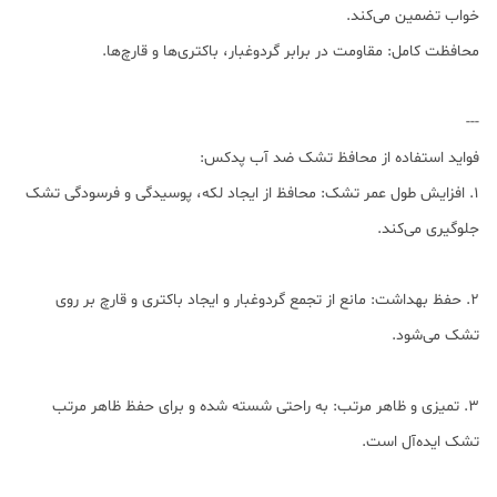
خواب تضمین می‌کند.
محافظت کامل: مقاومت در برابر گردوغبار، باکتری‌ها و قارچ‌ها.
---
فواید استفاده از محافظ تشک ضد آب پدکس:
1. افزایش طول عمر تشک: محافظ از ایجاد لکه، پوسیدگی و فرسودگی تشک
جلوگیری می‌کند.
2. حفظ بهداشت: مانع از تجمع گردوغبار و ایجاد باکتری و قارچ بر روی
تشک می‌شود.
3. تمیزی و ظاهر مرتب: به راحتی شسته شده و برای حفظ ظاهر مرتب
تشک ایده‌آل است.