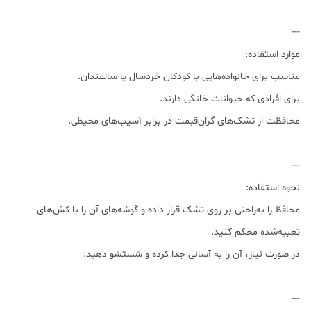
---
موارد استفاده:
مناسب برای خانواده‌هایی با کودکان خردسال یا سالمندان.
برای افرادی که حیوانات خانگی دارند.
محافظت از تشک‌های گران‌قیمت در برابر آسیب‌های محیطی.
---
نحوه استفاده:
محافظ را به‌راحتی بر روی تشک قرار داده و گوشه‌های آن را با کش‌های
تعبیه‌شده محکم کنید.
در صورت نیاز، آن را به آسانی جدا کرده و شستشو دهید.
---