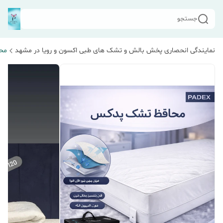
جستجو
نمایندگی انحصاری پخش بالش و تشک های طبی اکسون و رویا در مشهد
مح