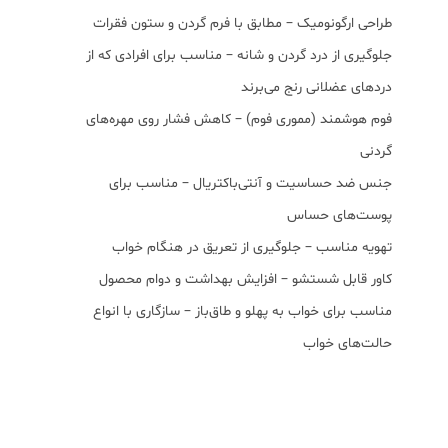
طراحی ارگونومیک – مطابق با فرم گردن و ستون فقرات
جلوگیری از درد گردن و شانه – مناسب برای افرادی که از
دردهای عضلانی رنج می‌برند
فوم هوشمند (مموری فوم) – کاهش فشار روی مهره‌های
گردنی
جنس ضد حساسیت و آنتی‌باکتریال – مناسب برای
پوست‌های حساس
تهویه مناسب – جلوگیری از تعریق در هنگام خواب
کاور قابل شستشو – افزایش بهداشت و دوام محصول
مناسب برای خواب به پهلو و طاق‌باز – سازگاری با انواع
حالت‌های خواب