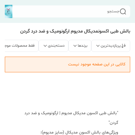
جستجو
بالش طبی اکسونمدیکال مدیوم ارگونومیک و ضد درد گردن
پربازدیدترین
برندها
دسته‌بندی
فقط محصولات موجود
کالایی در این صفحه موجود نیست
"بالش طبی اکسون مدیکال مدیوم | ارگونومیک و ضد درد
گردن"
ویژگی‌های بالش اکسون مدیکال (سایز مدیوم):